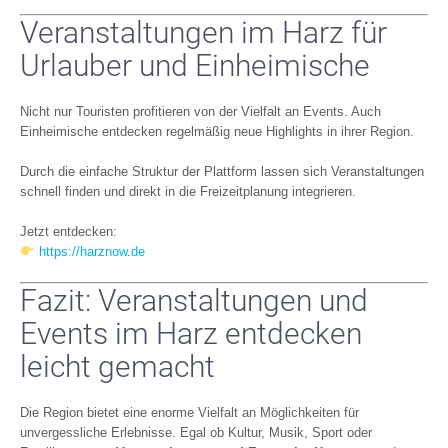
Veranstaltungen im Harz für
Urlauber und Einheimische
Nicht nur Touristen profitieren von der Vielfalt an Events. Auch
Einheimische entdecken regelmäßig neue Highlights in ihrer Region.
Durch die einfache Struktur der Plattform lassen sich Veranstaltungen
schnell finden und direkt in die Freizeitplanung integrieren.
Jetzt entdecken:
https://harznow.de
Fazit: Veranstaltungen und
Events im Harz entdecken
leicht gemacht
Die Region bietet eine enorme Vielfalt an Möglichkeiten für
unvergessliche Erlebnisse. Egal ob Kultur, Musik, Sport oder