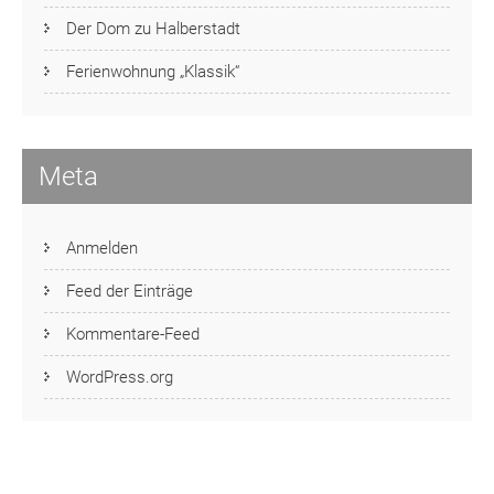
Der Dom zu Halberstadt
Ferienwohnung „Klassik“
Meta
Anmelden
Feed der Einträge
Kommentare-Feed
WordPress.org