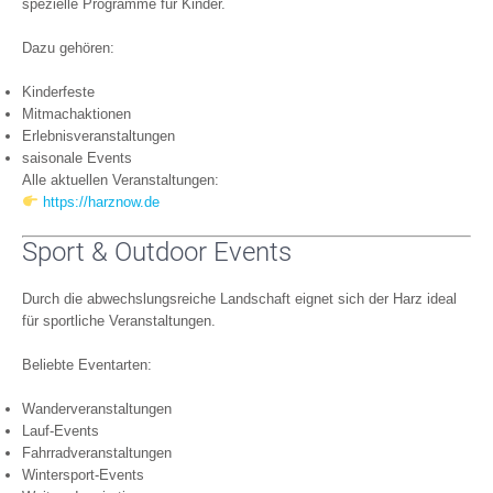
spezielle Programme für Kinder.
Dazu gehören:
Kinderfeste
Mitmachaktionen
Erlebnisveranstaltungen
saisonale Events
Alle aktuellen Veranstaltungen:
https://harznow.de
Sport & Outdoor Events
Durch die abwechslungsreiche Landschaft eignet sich der Harz ideal
für sportliche Veranstaltungen.
Beliebte Eventarten:
Wanderveranstaltungen
Lauf-Events
Fahrradveranstaltungen
Wintersport-Events