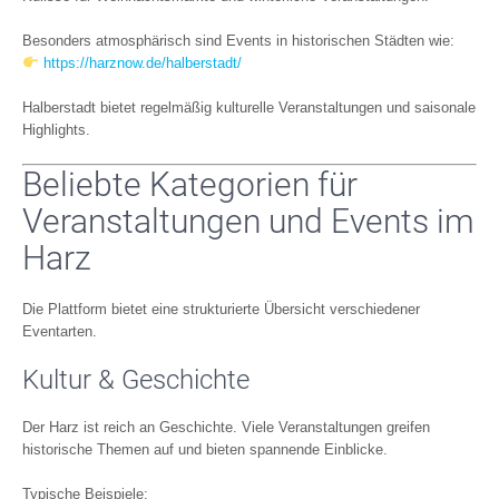
Besonders atmosphärisch sind Events in historischen Städten wie:
https://harznow.de/halberstadt/
Halberstadt bietet regelmäßig kulturelle Veranstaltungen und saisonale
Highlights.
Beliebte Kategorien für
Veranstaltungen und Events im
Harz
Die Plattform bietet eine strukturierte Übersicht verschiedener
Eventarten.
Kultur & Geschichte
Der Harz ist reich an Geschichte. Viele Veranstaltungen greifen
historische Themen auf und bieten spannende Einblicke.
Typische Beispiele: