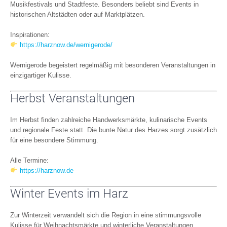
Musikfestivals und Stadtfeste. Besonders beliebt sind Events in
historischen Altstädten oder auf Marktplätzen.
Inspirationen:
https://harznow.de/wernigerode/
Wernigerode begeistert regelmäßig mit besonderen Veranstaltungen in
einzigartiger Kulisse.
Herbst Veranstaltungen
Im Herbst finden zahlreiche Handwerksmärkte, kulinarische Events
und regionale Feste statt. Die bunte Natur des Harzes sorgt zusätzlich
für eine besondere Stimmung.
Alle Termine:
https://harznow.de
Winter Events im Harz
Zur Winterzeit verwandelt sich die Region in eine stimmungsvolle
Kulisse für Weihnachtsmärkte und winterliche Veranstaltungen.