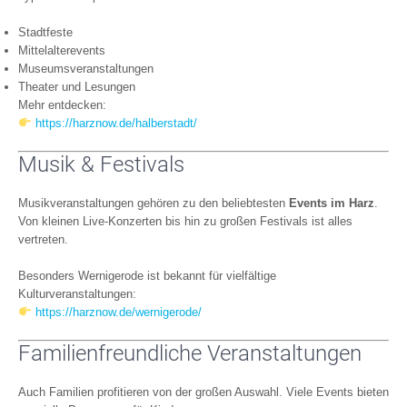
Stadtfeste
Mittelalterevents
Museumsveranstaltungen
Theater und Lesungen
Mehr entdecken:
https://harznow.de/halberstadt/
Musik & Festivals
Musikveranstaltungen gehören zu den beliebtesten
Events im Harz
.
Von kleinen Live-Konzerten bis hin zu großen Festivals ist alles
vertreten.
Besonders Wernigerode ist bekannt für vielfältige
Kulturveranstaltungen:
https://harznow.de/wernigerode/
Familienfreundliche Veranstaltungen
Auch Familien profitieren von der großen Auswahl. Viele Events bieten