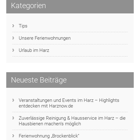
Kategorien
Tips
Unsere Ferienwohnungen
Urlaub im Harz
Neueste Beiträge
Veranstaltungen und Events im Harz – Highlights
entdecken mit Harznow.de
Zuverlässige Reinigung & Hausservice im Harz – die
Hausbienen machen’s möglich
Ferienwohnung „Brockenblick“