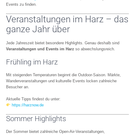
Events zu finden.
Veranstaltungen im Harz – das
ganze Jahr über
Jede Jahreszeit bietet besondere Highlights. Genau deshalb sind
Veranstaltungen und Events im Harz
so abwechslungsreich.
Frühling im Harz
Mit steigenden Temperaturen beginnt die Outdoor-Saison. Märkte,
Wanderveranstaltungen und kulturelle Events locken zahlreiche
Besucher an.
Aktuelle Tipps findest du unter:
https://harznow.de
Sommer Highlights
Der Sommer bietet zahlreiche Open-Air-Veranstaltungen,