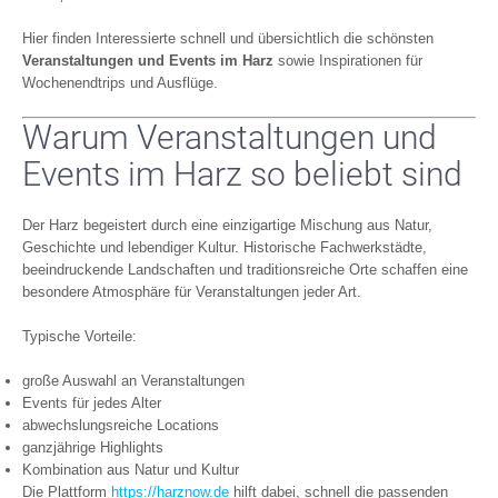
Hier finden Interessierte schnell und übersichtlich die schönsten
Veranstaltungen und Events im Harz
sowie Inspirationen für
Wochenendtrips und Ausflüge.
Warum Veranstaltungen und
Events im Harz so beliebt sind
Der Harz begeistert durch eine einzigartige Mischung aus Natur,
Geschichte und lebendiger Kultur. Historische Fachwerkstädte,
beeindruckende Landschaften und traditionsreiche Orte schaffen eine
besondere Atmosphäre für Veranstaltungen jeder Art.
Typische Vorteile:
große Auswahl an Veranstaltungen
Events für jedes Alter
abwechslungsreiche Locations
ganzjährige Highlights
Kombination aus Natur und Kultur
Die Plattform
https://harznow.de
hilft dabei, schnell die passenden