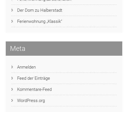
Der Dom zu Halberstadt
Ferienwohnung „Klassik“
Meta
Anmelden
Feed der Einträge
Kommentare-Feed
WordPress.org