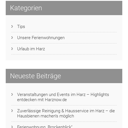
Kategorien
Tips
Unsere Ferienwohnungen
Urlaub im Harz
Neueste Beiträge
Veranstaltungen und Events im Harz – Highlights
entdecken mit Harznow.de
Zuverlässige Reinigung & Hausservice im Harz – die
Hausbienen machen’s möglich
Ferienwohnung „Brockenblick“